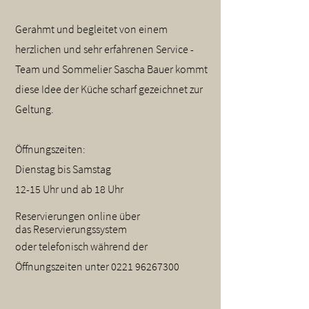
Gerahmt und begleitet von einem
herzlichen und sehr erfahrenen Service -
Team und Sommelier Sascha Bauer kommt
diese Idee der Küche scharf gezeichnet zur
Geltung.
Öffnungszeiten:
Dienstag bis Samstag
12-15 Uhr und ab 18 Uhr
Reservierungen online über
das
Reservierungssystem
oder telefonisch während der
Öffnungszeiten unter
0221 96267300